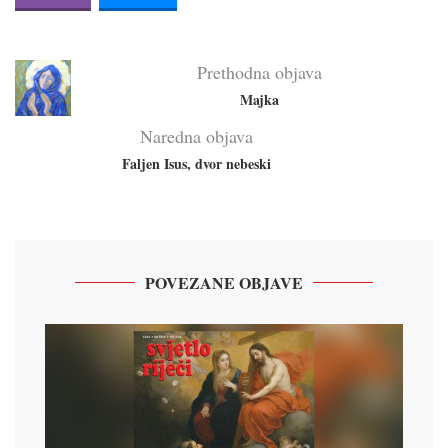
Prethodna objava
Majka
Naredna objava
Faljen Isus, dvor nebeski
POVEZANE OBJAVE