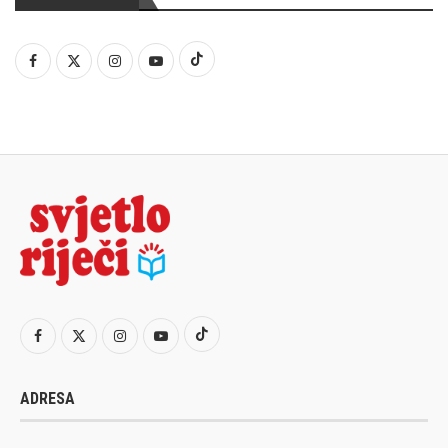
ADRESA