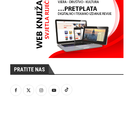
PRATITE NAS