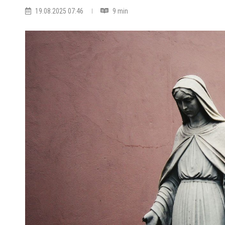
19.08.2025 07:46
9 min