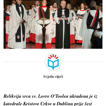
Svjetlo riječi
Relikvija srca sv. Lovre O'Toolea ukradena je iz
katedrale Kristove Crkve u Dublinu prije šest