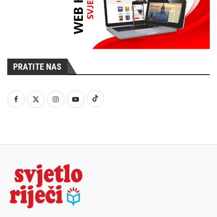
PRATITE NAS