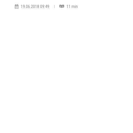
19.06.2018 09:49
11 min