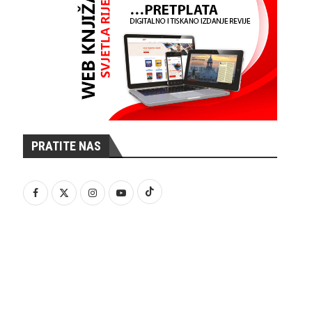
PRATITE NAS