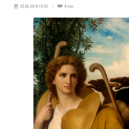
20.06.2018 10:03
8 min