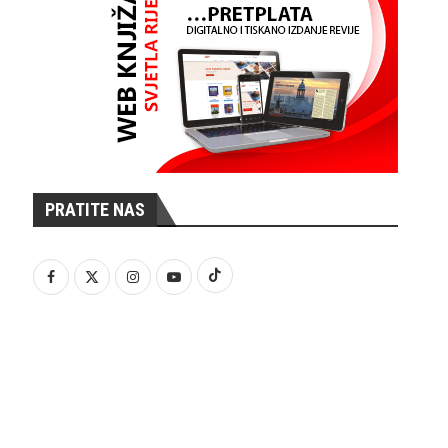
PRATITE NAS