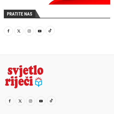
PRATITE NAS