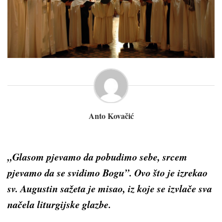
Anto Kovačić
„Glasom pjevamo da pobudimo sebe, srcem
pjevamo da se svidimo Bogu”. Ovo što je izrekao
sv. Augustin sažeta je misao, iz koje se izvlače sva
načela liturgijske glazbe.