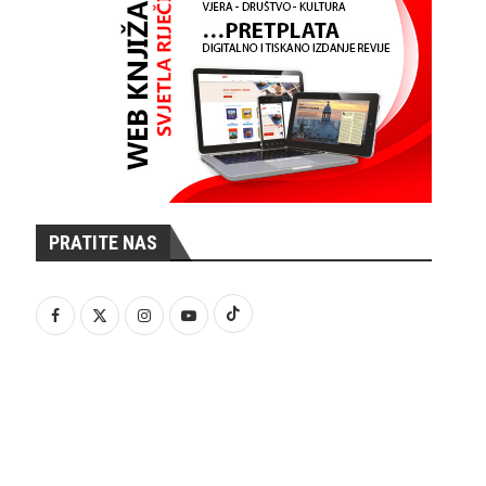
PRATITE NAS