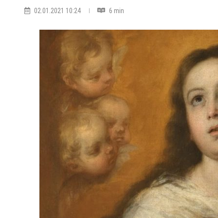
02.01.2021 10:24
6 min