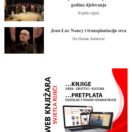
godina djelovanja
Svjetlo riječi
Jean-Luc Nancy i transplantacija srca
fra Goran Azinović