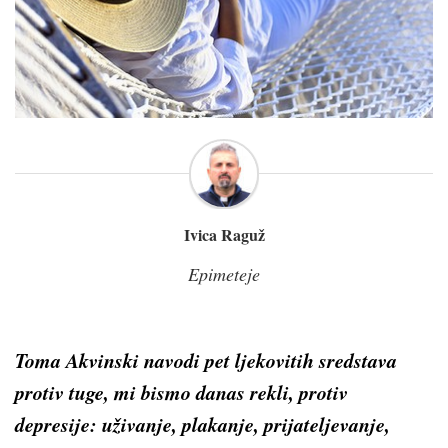
Ivica Raguž
Epimeteje
Toma Akvinski navodi pet ljekovitih sredstava
protiv tuge, mi bismo danas rekli, protiv
depresije: uživanje, plakanje, prijateljevanje,