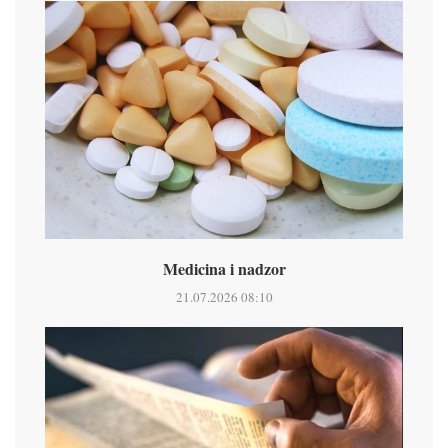
Medicina i nadzor
21.07.2026 08:10