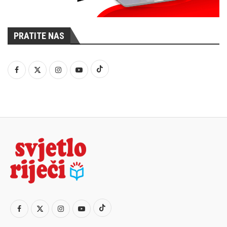
PRATITE NAS