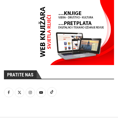
PRATITE NAS