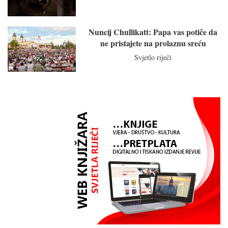
Nuncij Chullikatt: Papa vas potiče da
ne pristajete na prolaznu sreću
Svjetlo riječi