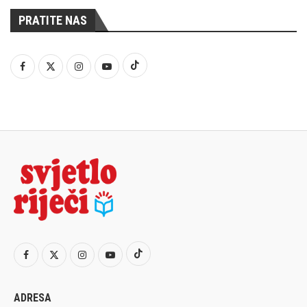
PRATITE NAS
ADRESA