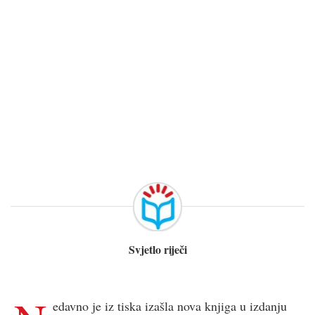
Svjetlo riječi
edavno je iz tiska izašla nova knjiga u izdanju