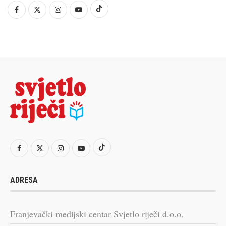
ADRESA
Franjevački medijski centar Svjetlo riječi d.o.o.