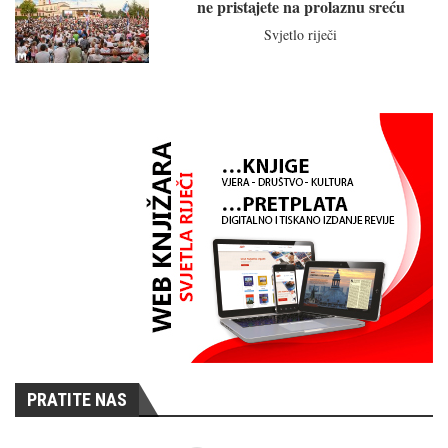
ne pristajete na prolaznu sreću
Svjetlo riječi
PRATITE NAS