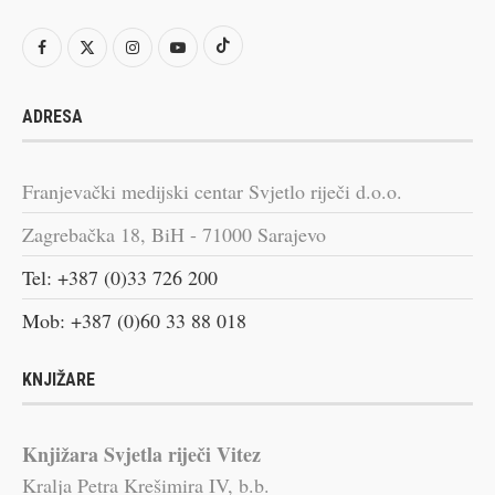
ADRESA
Franjevački medijski centar Svjetlo riječi d.o.o.
Zagrebačka 18, BiH - 71000 Sarajevo
Tel: +387 (0)33 726 200
Mob: +387 (0)60 33 88 018
KNJIŽARE
Knjižara Svjetla riječi Vitez
Kralja Petra Krešimira IV, b.b.