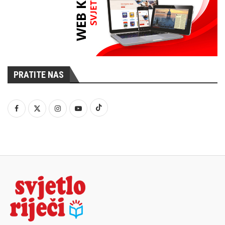
PRATITE NAS