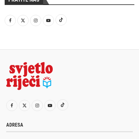
ADRESA