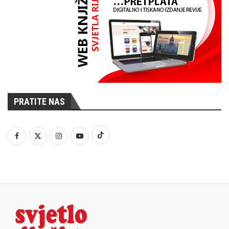
PRATITE NAS