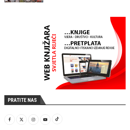
PRATITE NAS