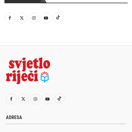
ADRESA