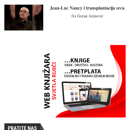
Jean-Luc Nancy i transplantacija srca
fra Goran Azinović
PRATITE NAS