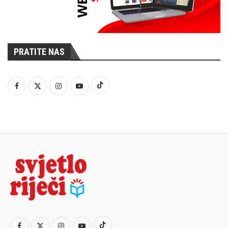
PRATITE NAS