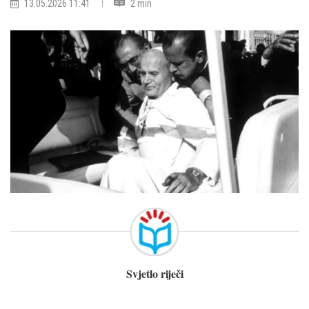
13.05.2026 11:41
2 min
Svjetlo riječi