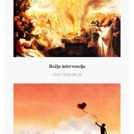
Božja intervencija
20.07.2026 08:30