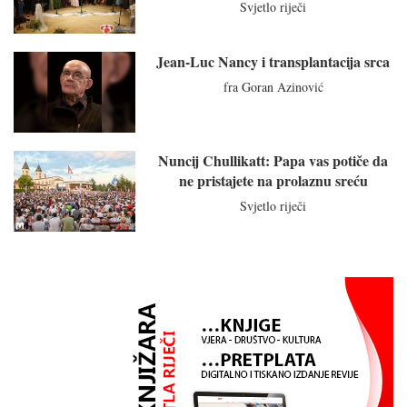
Svjetlo riječi
Jean-Luc Nancy i transplantacija srca
fra Goran Azinović
Nuncij Chullikatt: Papa vas potiče da
ne pristajete na prolaznu sreću
Svjetlo riječi