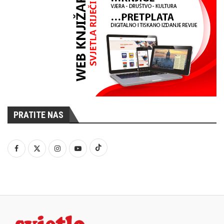
PRATITE NAS