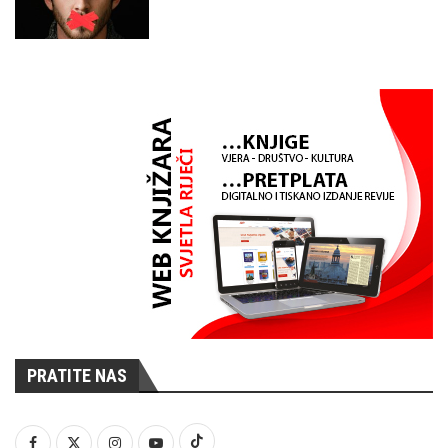
PRATITE NAS