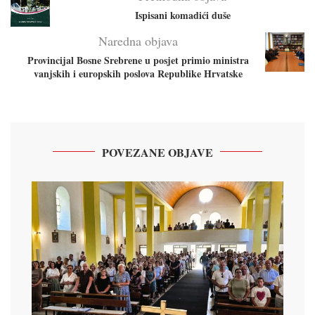
Ispisani komadići duše
Naredna objava
Provincijal Bosne Srebrene u posjet primio ministra
vanjskih i europskih poslova Republike Hrvatske
POVEZANE OBJAVE