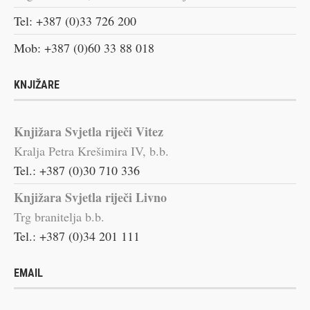
Tel: +387 (0)33 726 200
Mob: +387 (0)60 33 88 018
KNJIŽARE
Knjižara Svjetla riječi Vitez
Kralja Petra Krešimira IV, b.b.
Tel.: +387 (0)30 710 336
Knjižara Svjetla riječi Livno
Trg branitelja b.b.
Tel.: +387 (0)34 201 111
EMAIL