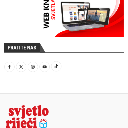
PRATITE NAS