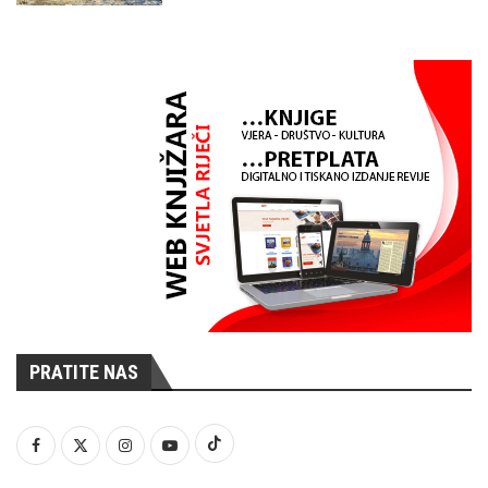
PRATITE NAS