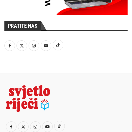
PRATITE NAS