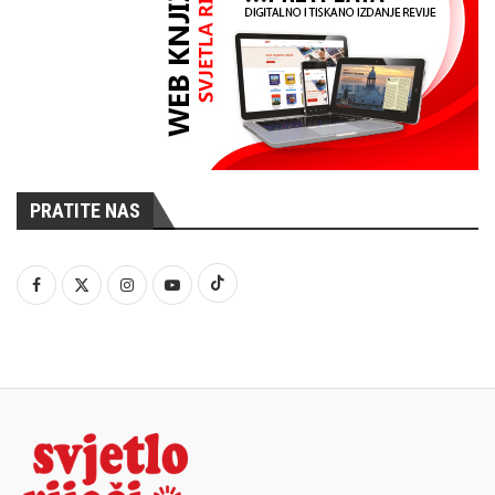
PRATITE NAS