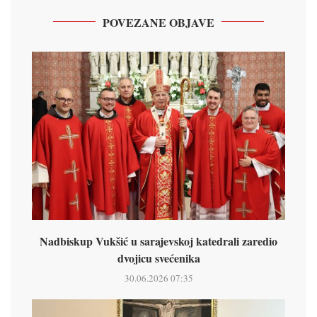
POVEZANE OBJAVE
Nadbiskup Vukšić u sarajevskoj katedrali zaredio
dvojicu svećenika
30.06.2026 07:35