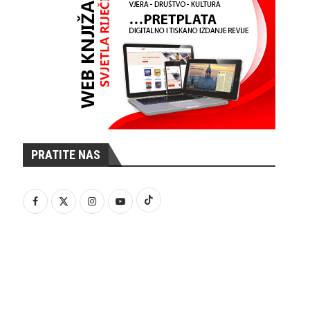
PRATITE NAS