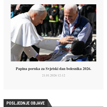
Papina poruka za Svjetski dan bolesnika 2026.
21.01.2026 12:12
POSLJEDNJE OBJAVE