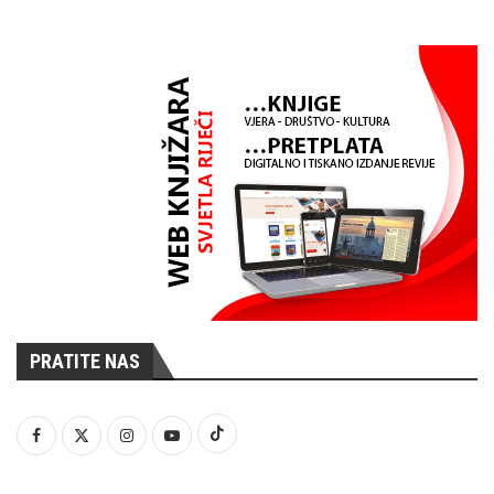
PRATITE NAS