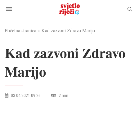
Početna stranica
»
Kad zazvoni Zdravo Marijo
Kad zazvoni Zdravo
Marijo
03.04.2021 09:26
2 min