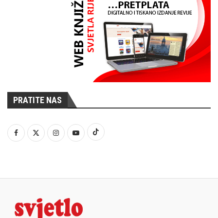
PRATITE NAS