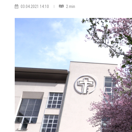
03.04.2021 14:10
2 min