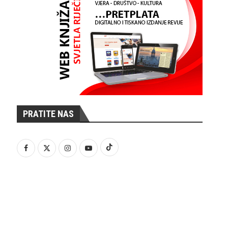
PRATITE NAS