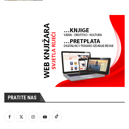
PRATITE NAS