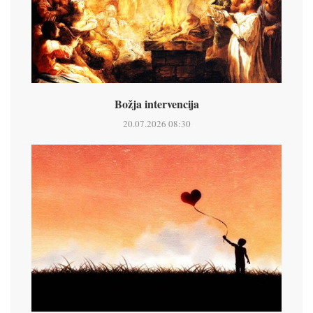
Božja intervencija
20.07.2026 08:30