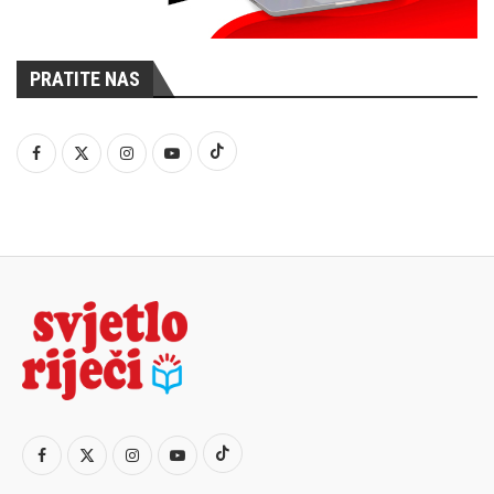
PRATITE NAS