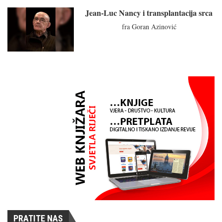
Jean-Luc Nancy i transplantacija srca
fra Goran Azinović
PRATITE NAS