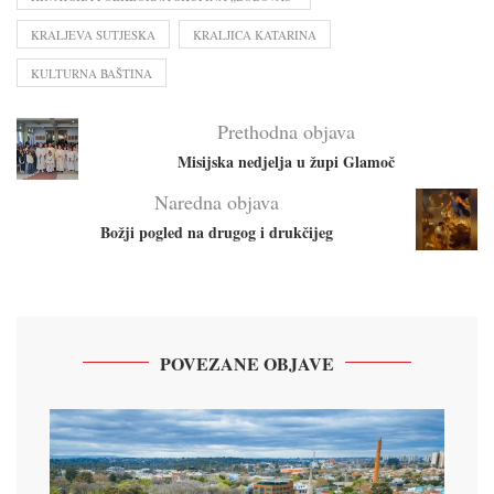
KRALJEVA SUTJESKA
KRALJICA KATARINA
KULTURNA BAŠTINA
Prethodna objava
Misijska nedjelja u župi Glamoč
Naredna objava
Božji pogled na drugog i drukčijeg
POVEZANE OBJAVE