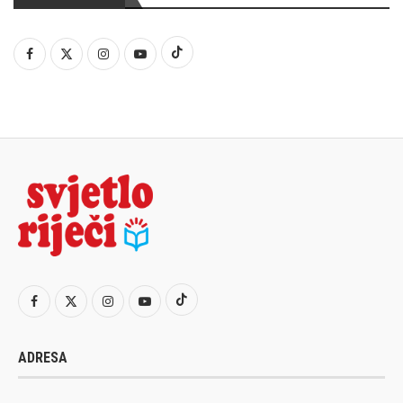
ADRESA