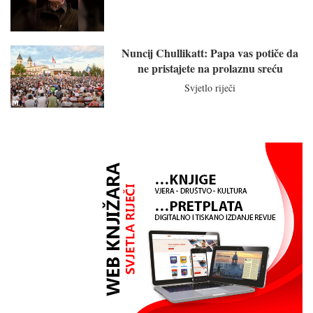
Nuncij Chullikatt: Papa vas potiče da
ne pristajete na prolaznu sreću
Svjetlo riječi