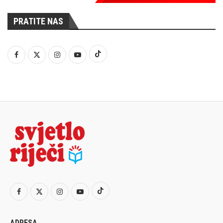
PRATITE NAS
ADRESA