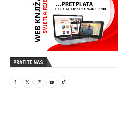
PRATITE NAS