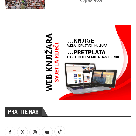
Svjetlo riječi
PRATITE NAS