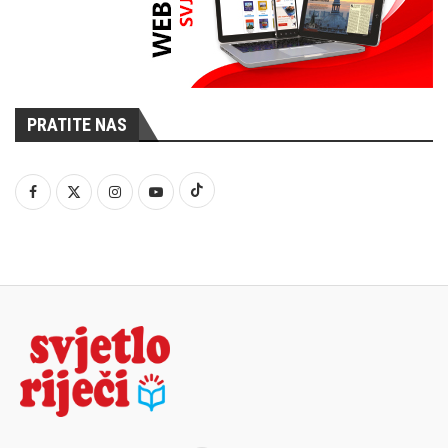
PRATITE NAS