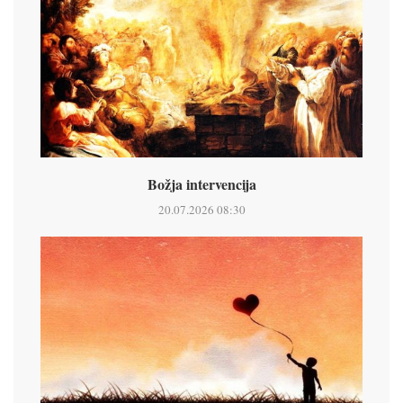
Božja intervencija
20.07.2026 08:30