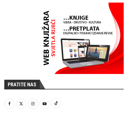
PRATITE NAS