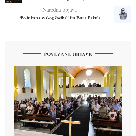
Naredna objava
“Politika za svakog čovika” fra Petra Bakule
POVEZANE OBJAVE