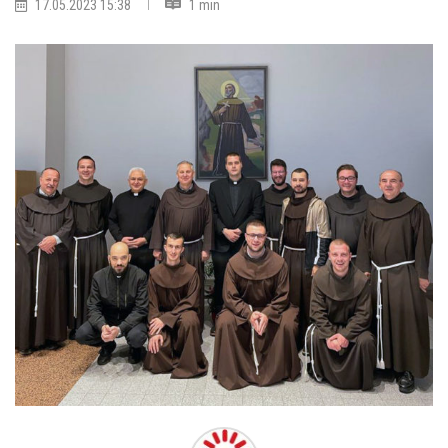
17.05.2023 15:38
1 min