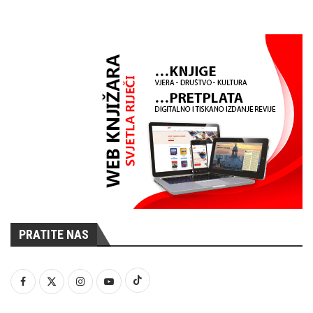
PRATITE NAS