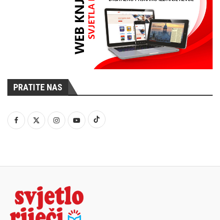
PRATITE NAS