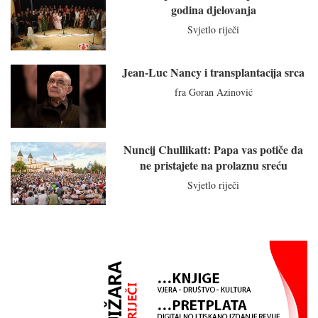
godina djelovanja
Svjetlo riječi
Jean-Luc Nancy i transplantacija srca
fra Goran Azinović
Nuncij Chullikatt: Papa vas potiče da
ne pristajete na prolaznu sreću
Svjetlo riječi