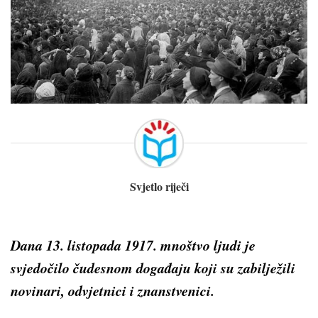
Svjetlo riječi
Dana 13. listopada 1917. mnoštvo ljudi je
svjedočilo čudesnom događaju koji su zabilježili
novinari, odvjetnici i znanstvenici.