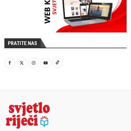
PRATITE NAS