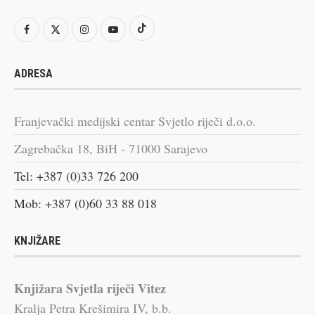
ADRESA
Franjevački medijski centar Svjetlo riječi d.o.o.
Zagrebačka 18, BiH - 71000 Sarajevo
Tel: +387 (0)33 726 200
Mob: +387 (0)60 33 88 018
KNJIŽARE
Knjižara Svjetla riječi Vitez
Kralja Petra Krešimira IV, b.b.