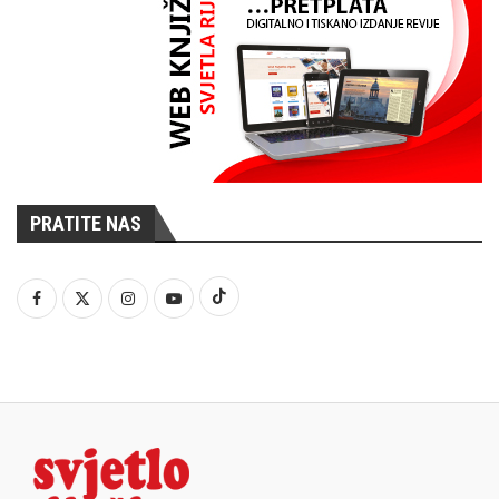
PRATITE NAS