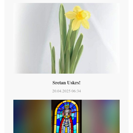
Sretan Uskrs!
20.04.2025 06:34