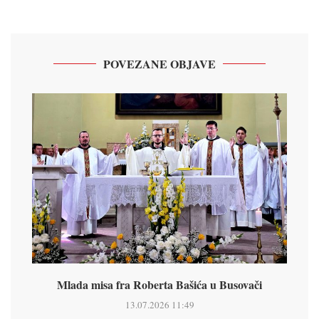
POVEZANE OBJAVE
Mlada misa fra Roberta Bašića u Busovači
13.07.2026 11:49