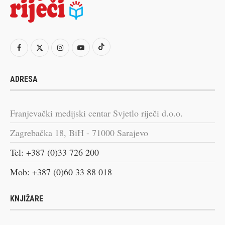
ADRESA
Franjevački medijski centar Svjetlo riječi d.o.o.
Zagrebačka 18, BiH - 71000 Sarajevo
Tel: +387 (0)33 726 200
Mob: +387 (0)60 33 88 018
KNJIŽARE