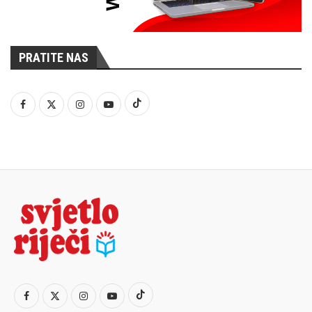
PRATITE NAS