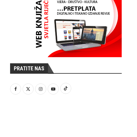
PRATITE NAS