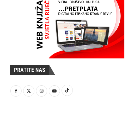
PRATITE NAS