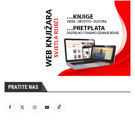
PRATITE NAS