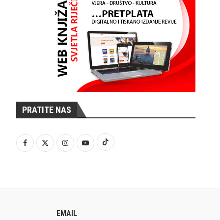
PRATITE NAS
EMAIL