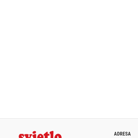
ADRESA