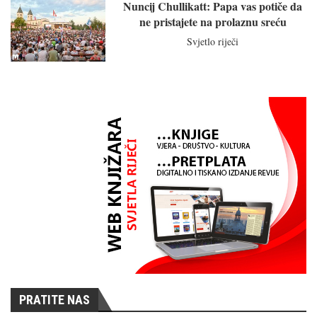
Nuncij Chullikatt: Papa vas potiče da
ne pristajete na prolaznu sreću
Svjetlo riječi
PRATITE NAS