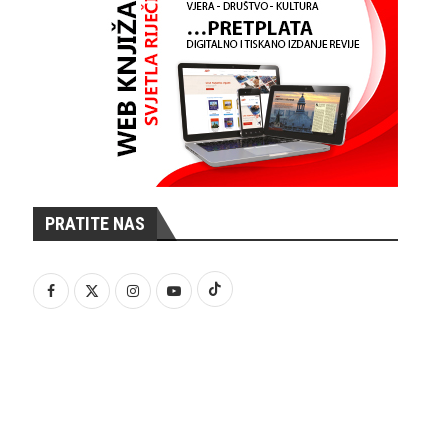
PRATITE NAS