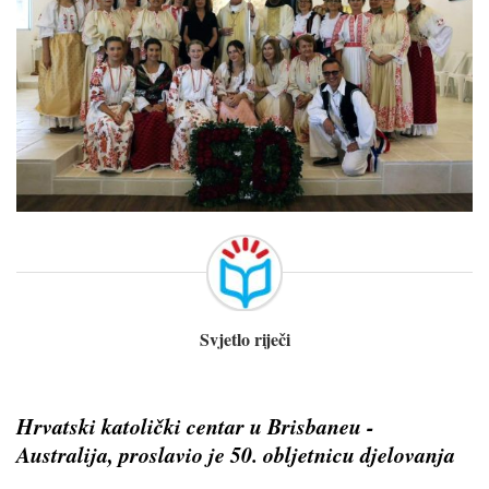
Svjetlo riječi
Hrvatski katolički centar u Brisbaneu -
Australija, proslavio je 50. obljetnicu djelovanja