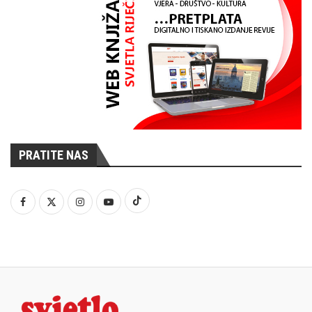
PRATITE NAS