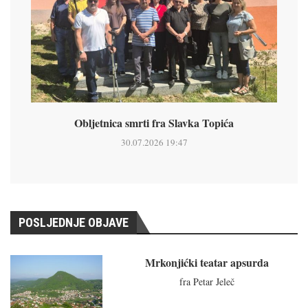
Obljetnica smrti fra Slavka Topića
30.07.2026 19:47
POSLJEDNJE OBJAVE
Mrkonjićki teatar apsurda
fra Petar Jeleč