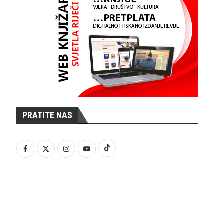
PRATITE NAS