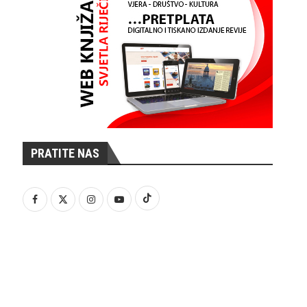
PRATITE NAS